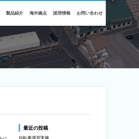
製品紹介
海外拠点
採用情報
お問い合わせ
最近の投稿
自転車講習実施
会に