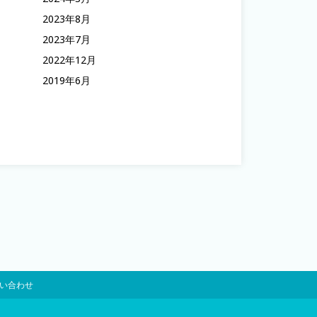
2023年8月
2023年7月
2022年12月
2019年6月
い合わせ