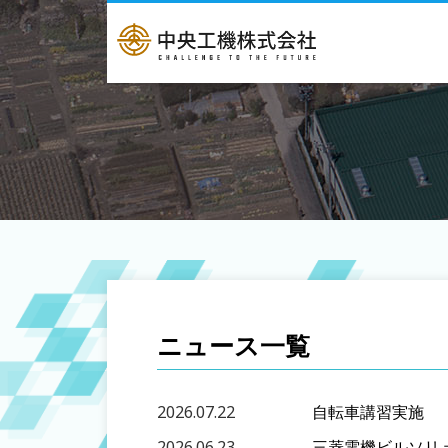
ニュース一覧
2026.07.22
自転車講習実施
2026.06.23
三菱電機ビルソリ