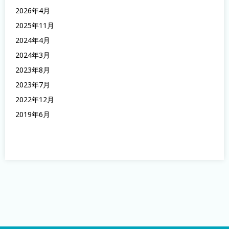
2026年4月
2025年11月
2024年4月
2024年3月
2023年8月
2023年7月
2022年12月
2019年6月