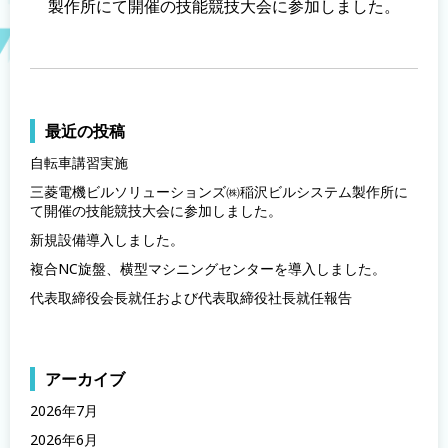
製作所にて開催の技能競技大会に参加しました。
最近の投稿
自転車講習実施
三菱電機ビルソリューションズ㈱稲沢ビルシステム製作所に
て開催の技能競技大会に参加しました。
新規設備導入しました。
複合NC旋盤、横型マシニングセンターを導入しました。
代表取締役会長就任および代表取締役社長就任報告
アーカイブ
2026年7月
2026年6月