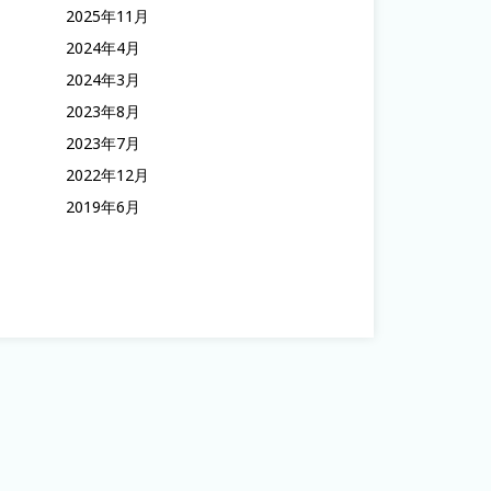
2025年11月
2024年4月
2024年3月
2023年8月
2023年7月
2022年12月
2019年6月