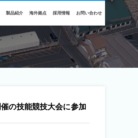
製品紹介
海外拠点
採用情報
お問い合わせ
催の技能競技大会に参加