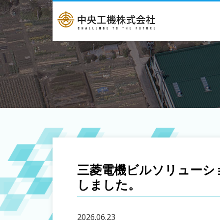
三菱電機ビルソリューシ
しました。
2026.06.23