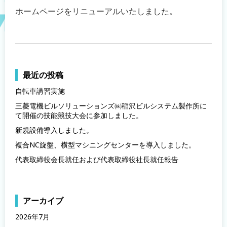
ホームページをリニューアルいたしました。
最近の投稿
自転車講習実施
三菱電機ビルソリューションズ㈱稲沢ビルシステム製作所に
て開催の技能競技大会に参加しました。
新規設備導入しました。
複合NC旋盤、横型マシニングセンターを導入しました。
代表取締役会長就任および代表取締役社長就任報告
アーカイブ
2026年7月