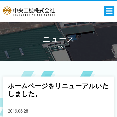
ニュース
NEWS
ホームページをリニューアルいた
しました。
2019.06.28