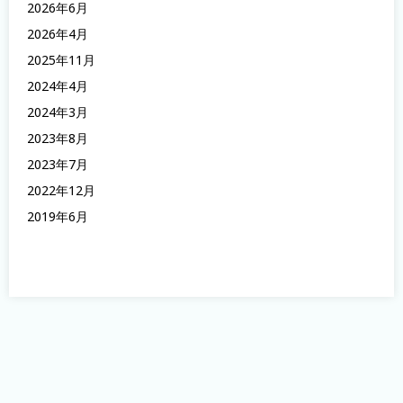
2026年6月
2026年4月
2025年11月
2024年4月
2024年3月
2023年8月
2023年7月
2022年12月
2019年6月